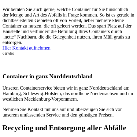
Wir beraten Sie auch gerne, welche Container für Sie hinsichtlich
der Menge und Art des Abfalls in Frage kommen. So ist es gerade in
dichtbesiedelten Gebieten oft von Vorteil, lieber mehrere kleine
Container zu nutzen, die oft geleert werden. Das spart Platz auf der
Baustelle und verhindert die Befüllung Ihres Containers durch
„nette“ Nachbarn, die die Gelegenheit nutzen, ihren Müll gratis zu
entsorgen.
Hier Kontakt aufnehmen
Gratis
Container in ganz Norddeutschland
Unseren Containerservice bieten wir in ganz Norddeutschland an:
Hamburg, Schleswig-Holstein, das nördliche Niedersachsen und im
westlichen Mecklenburg-Vorpommern.
Nehmen Sie Kontakt mit uns auf und überzeugen Sie sich von
unserem umfassenden Service und den günstigen Preisen.
Recycling und Entsorgung aller Abfälle