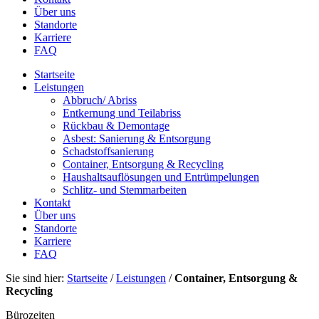
Über uns
Standorte
Karriere
FAQ
Startseite
Leistungen
Abbruch/ Abriss
Entkernung und Teilabriss
Rückbau & Demontage
Asbest: Sanierung & Entsorgung
Schadstoffsanierung
Container, Entsorgung & Recycling
Haushaltsauflösungen und Entrümpelungen
Schlitz- und Stemmarbeiten
Kontakt
Über uns
Standorte
Karriere
FAQ
Sie sind hier:
Startseite
/
Leistungen
/
Container, Entsorgung &
Recycling
Bürozeiten