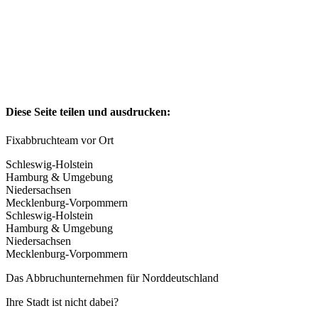
Diese Seite teilen und ausdrucken:
Fixabbruchteam vor Ort
Schleswig-Holstein
Hamburg & Umgebung
Niedersachsen
Mecklenburg-Vorpommern
Schleswig-Holstein
Hamburg & Umgebung
Niedersachsen
Mecklenburg-Vorpommern
Das Abbruchunternehmen für Norddeutschland
Ihre Stadt ist nicht dabei?