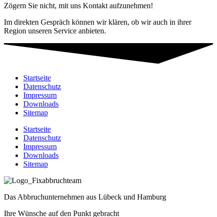
Zögern Sie nicht, mit uns Kontakt aufzunehmen!
Im direkten Gespräch können wir klären, ob wir auch in ihrer
Region unseren Service anbieten.
Startseite
Datenschutz
Impressum
Downloads
Sitemap
Startseite
Datenschutz
Impressum
Downloads
Sitemap
Das Abbruchunternehmen aus Lübeck und Hamburg
Ihre Wünsche auf den Punkt gebracht