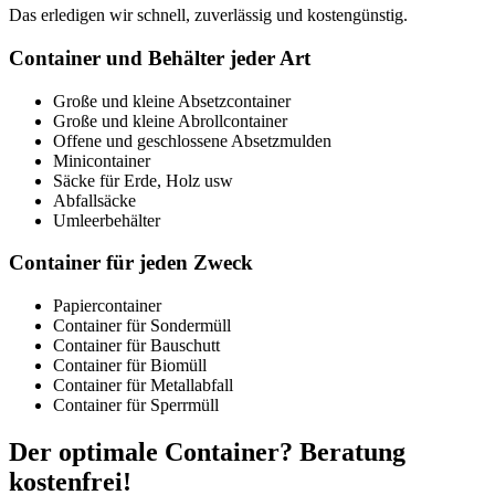
Das erledigen wir schnell, zuverlässig und kostengünstig.
Container und Behälter jeder Art
Große und kleine Absetzcontainer
Große und kleine Abrollcontainer
Offene und geschlossene Absetzmulden
Minicontainer
Säcke für Erde, Holz usw
Abfallsäcke
Umleerbehälter
Container für jeden Zweck
Papiercontainer
Container für Sondermüll
Container für Bauschutt
Container für Biomüll
Container für Metallabfall
Container für Sperrmüll
Der optimale Container? Beratung
kostenfrei!