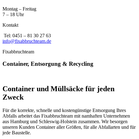
Montag – Freitag
7 – 18 Uhr
Kontakt
Tel: 0451 – 81 30 27 63
info@fixabbruchteam.de
Fixabbruchteam
Container, Entsorgung & Recycling
Container und Müllsäcke für jeden
Zweck
Für die korrekte, schnelle und kostengünstige Entsorgung Ihres
Abfalls arbeitet das Fixabbruchteam mit namhaften Unternehmen
aus Hamburg und Schleswig-Holstein zusammen. Wir besorgen
unseren Kunden Container aller Größen, für alle Abfallarten und für
jede Baustelle.